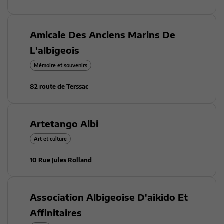
Amicale Des Anciens Marins De
L'albigeois
Mémoire et souvenirs
82 route de Terssac
Artetango Albi
Art et culture
10 Rue Jules Rolland
Association Albigeoise D'aikido Et
Affinitaires