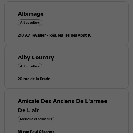
Albimage
Art et culture
210 Av Teyssier - Rés. les Treilles Appt 10
Alby Country
Art et culture
20 rue de la Prade
Amicale Des Anciens De L'armee
De L'air
Mémoire et souvenirs
39 rue Paul Cézanne