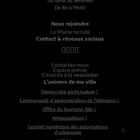
Du lundi au vendredi
De 8h à 17h30
Nous rejoindre
La Mairie recrute
Contact & réseaux sociaux
Contactez-nous
Espace presse
S'inscrire à la newsletter
L'univers de ma ville
Démocratie participative
Communauté d’agglomération de l'Albigeois
Office du tourisme Albi
Ambassadeurs
Guichet numérique des autorisations
d’urbanisme