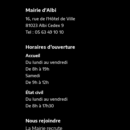
Mairie d'Albi
16, rue de l'Hôtel de Ville
81023 Albi Cedex 9
Tel : 05 63 49 10 10
Horaires d’ouverture
Accueil
Du lundi au vendredi
De 8h à 19h
Samedi
De 9h à 12h
État civil
Du lundi au vendredi
De 8h à 17h30
Nous rejoindre
La Mairie recrute