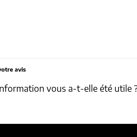
otre avis
information vous a-t-elle été utile 