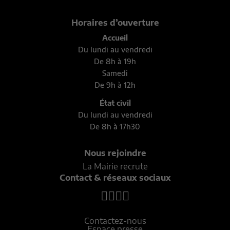
Horaires d’ouverture
Accueil
Du lundi au vendredi
De 8h à 19h
Samedi
De 9h à 12h
État civil
Du lundi au vendredi
De 8h à 17h30
Nous rejoindre
La Mairie recrute
Contact & réseaux sociaux
Contactez-nous
Espace presse