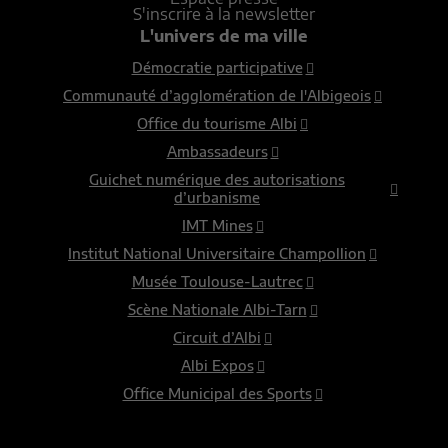
S'inscrire à la newsletter
L'univers de ma ville
Démocratie participative
Communauté d’agglomération de l'Albigeois
Office du tourisme Albi
Ambassadeurs
Guichet numérique des autorisations
d’urbanisme
IMT Mines
Institut National Universitaire Champollion
Musée Toulouse-Lautrec
Scène Nationale Albi-Tarn
Circuit d’Albi
Albi Expos
Office Municipal des Sports