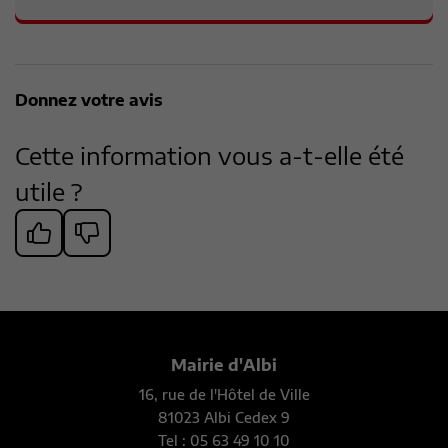
Donnez votre avis
Cette information vous a-t-elle été
utile ?
Mairie d'Albi
16, rue de l'Hôtel de Ville
81023 Albi Cedex 9
Tel : 05 63 49 10 10