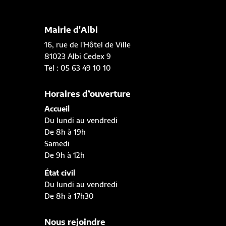
Mairie d'Albi
16, rue de l'Hôtel de Ville
81023 Albi Cedex 9
Tel : 05 63 49 10 10
Horaires d’ouverture
Accueil
Du lundi au vendredi
De 8h à 19h
Samedi
De 9h à 12h
État civil
Du lundi au vendredi
De 8h à 17h30
Nous rejoindre