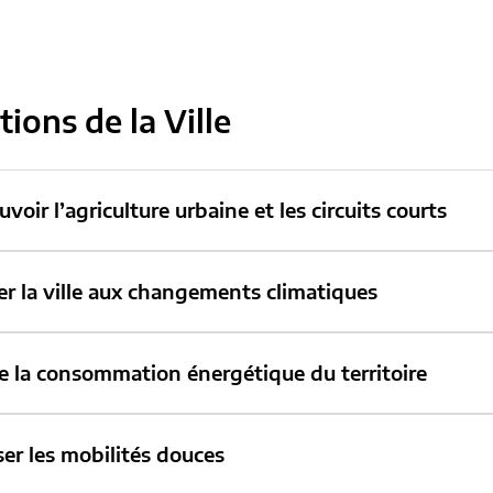
tions de la Ville
voir l’agriculture urbaine et les circuits courts
r la ville aux changements climatiques
e la consommation énergétique du territoire
ser les mobilités douces