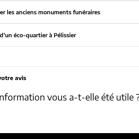
ser les anciens monuments funéraires
 d’un éco-quartier à Pélissier
otre avis
information vous a-t-elle été utile 