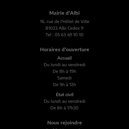
Mairie d'Albi
16, rue de l'Hôtel de Ville
81023 Albi Cedex 9
Tel : 05 63 49 10 10
Horaires d’ouverture
Accueil
Du lundi au vendredi
De 8h à 19h
Samedi
De 9h à 12h
État civil
Du lundi au vendredi
De 8h à 17h30
Nous rejoindre