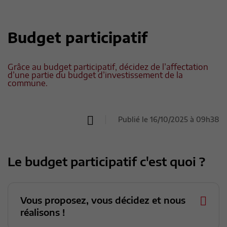
Budget participatif
Grâce au budget participatif, décidez de l’affectation
d’une partie du budget d’investissement de la
commune.
Publié le 16/10/2025 à 09h38
Le budget participatif c'est quoi ?
Vous proposez, vous décidez et nous
réalisons !