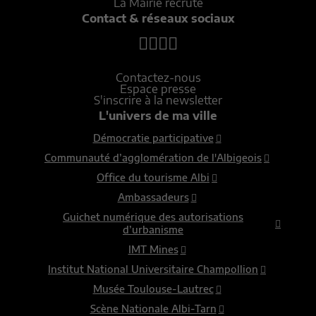
La Mairie recrute
Contact & réseaux sociaux
Contactez-nous
Espace presse
S'inscrire à la newsletter
L'univers de ma ville
Démocratie participative
Communauté d’agglomération de l'Albigeois
Office du tourisme Albi
Ambassadeurs
Guichet numérique des autorisations
d’urbanisme
IMT Mines
Institut National Universitaire Champollion
Musée Toulouse-Lautrec
Scène Nationale Albi-Tarn