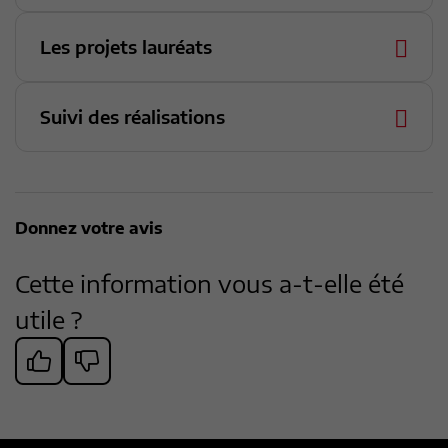
Les projets lauréats
Suivi des réalisations
Donnez votre avis
Cette information vous a-t-elle été
utile ?