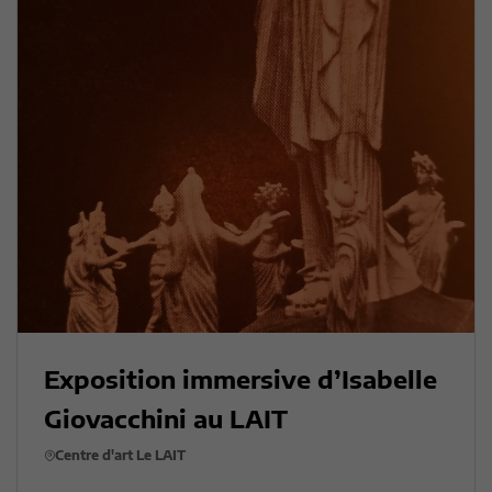
Exposition immersive d’Isabelle
Giovacchini au LAIT
Centre d'art Le LAIT