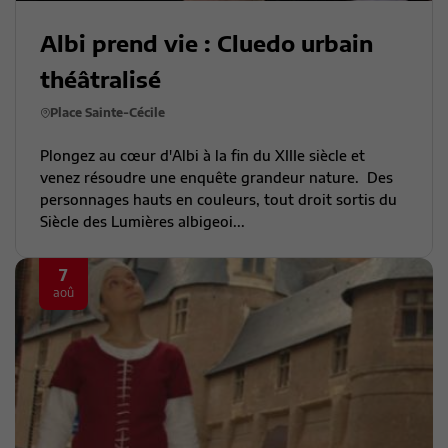
Albi prend vie : Cluedo urbain
théâtralisé
Place Sainte-Cécile
Plongez au cœur d'Albi à la fin du XIIIe siècle et
venez résoudre une enquête grandeur nature. Des
personnages hauts en couleurs, tout droit sortis du
Siècle des Lumières albigeoi...
7
aoû