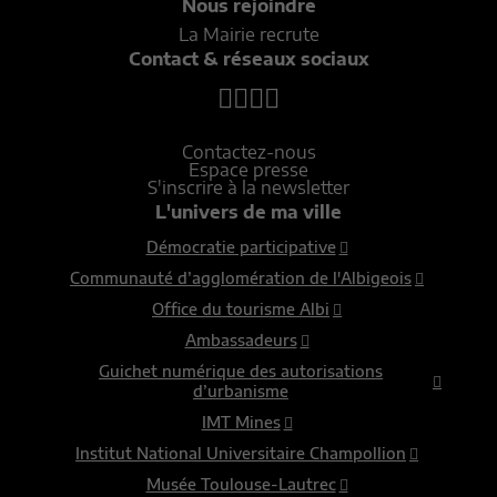
Nous rejoindre
La Mairie recrute
Contact & réseaux sociaux
Contactez-nous
Espace presse
S'inscrire à la newsletter
L'univers de ma ville
Démocratie participative
Communauté d’agglomération de l'Albigeois
Office du tourisme Albi
Ambassadeurs
Guichet numérique des autorisations
d’urbanisme
IMT Mines
Institut National Universitaire Champollion
Musée Toulouse-Lautrec