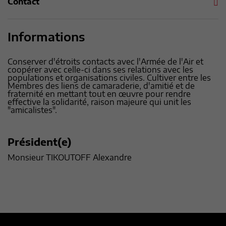
Contact
Informations
Conserver d'étroits contacts avec l'Armée de l'Air et
coopérer avec celle-ci dans ses relations avec les
populations et organisations civiles. Cultiver entre les
Membres des liens de camaraderie, d'amitié et de
fraternité en mettant tout en œuvre pour rendre
effective la solidarité, raison majeure qui unit les
"amicalistes".
Président(e)
Monsieur TIKOUTOFF Alexandre