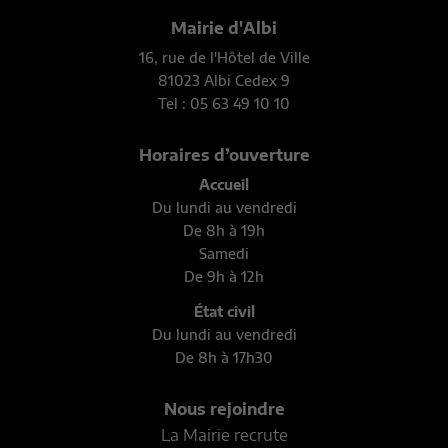
Mairie d'Albi
16, rue de l'Hôtel de Ville
81023 Albi Cedex 9
Tel : 05 63 49 10 10
Horaires d’ouverture
Accueil
Du lundi au vendredi
De 8h à 19h
Samedi
De 9h à 12h
État civil
Du lundi au vendredi
De 8h à 17h30
Nous rejoindre
La Mairie recrute