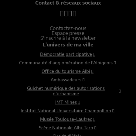
Contact & réseaux sociaux
Contactez-nous
Espace presse
S'inscrire à la newsletter
L'univers de ma ville
Démocratie participative
Communauté d’agglomération de l'Albigeois
Office du tourisme Albi
Ambassadeurs
Guichet numérique des autorisations
d’urbanisme
IMT Mines
Institut National Universitaire Champollion
Musée Toulouse-Lautrec
Scène Nationale Albi-Tarn