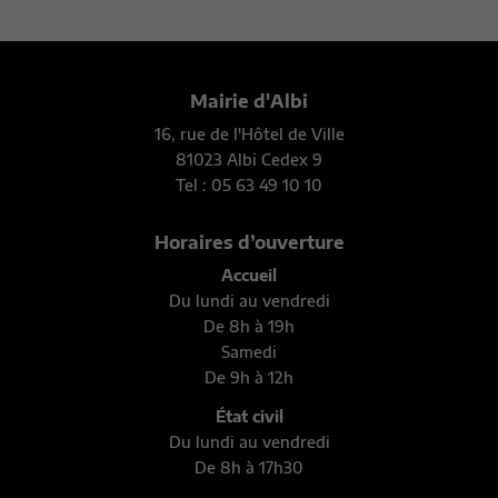
Mairie d'Albi
16, rue de l'Hôtel de Ville
81023 Albi Cedex 9
Tel : 05 63 49 10 10
Horaires d’ouverture
Accueil
Du lundi au vendredi
De 8h à 19h
Samedi
De 9h à 12h
État civil
Du lundi au vendredi
De 8h à 17h30