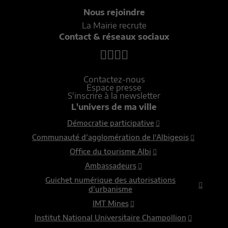
Nous rejoindre
La Mairie recrute
Contact & réseaux sociaux
Contactez-nous
Espace presse
S'inscrire à la newsletter
L'univers de ma ville
Démocratie participative
Communauté d’agglomération de l'Albigeois
Office du tourisme Albi
Ambassadeurs
Guichet numérique des autorisations
d’urbanisme
IMT Mines
Institut National Universitaire Champollion