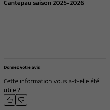
Cantepau saison 2025-2026
Donnez votre avis
Cette information vous a-t-elle été
utile ?