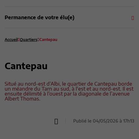
Permanence de votre élu(e)
Accueil
Quartiers
Cantepau
Cantepau
Situé au nord-est d’Albi, le quartier de Cantepau borde
un méandre du Tarn au sud, à l'est et au nord-est. Il est
ensuite délimité à l’ouest par la diagonale de l’avenue
Albert Thomas.
Publié le 04/05/2026 à 17h13