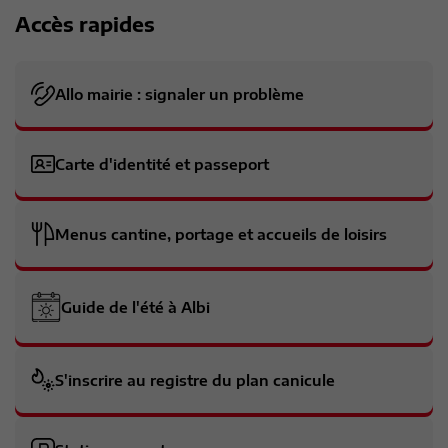
Accès rapides
Allo mairie : signaler un problème
Carte d'identité et passeport
Menus cantine, portage et accueils de loisirs
Guide de l'été à Albi
S'inscrire au registre du plan canicule