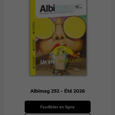
Albimag 292 - Été 2026
Feuilleter en ligne