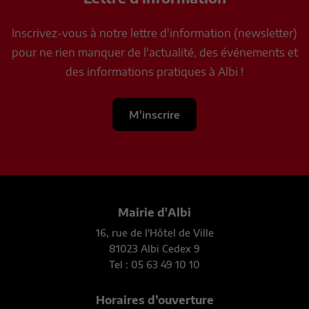
Inscrivez-vous à notre lettre d'information (newsletter)
pour ne rien manquer de l'actualité, des événements et
des informations pratiques à Albi !
M'inscrire
Mairie d'Albi
16, rue de l'Hôtel de Ville
81023 Albi Cedex 9
Tel : 05 63 49 10 10
Horaires d’ouverture