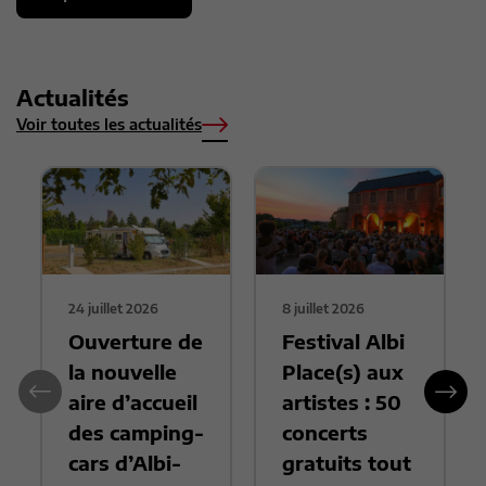
Actualités
Voir toutes les actualités
24 juillet 2026
8 juillet 2026
Ouverture de
Festival Albi
la nouvelle
Place(s) aux
aire d’accueil
artistes : 50
des camping-
concerts
cars d’Albi-
gratuits tout