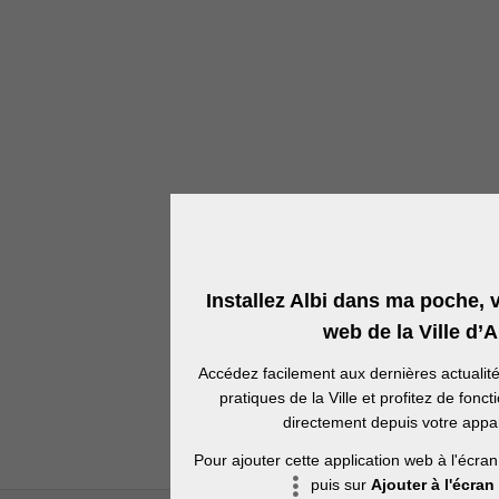
Installez Albi dans ma poche, 
web de la Ville d’Al
Accédez facilement aux dernières actualit
pratiques de la Ville et profitez de fonct
directement depuis votre appar
Pour ajouter cette application web à l'écran
puis sur
Ajouter à l'écran