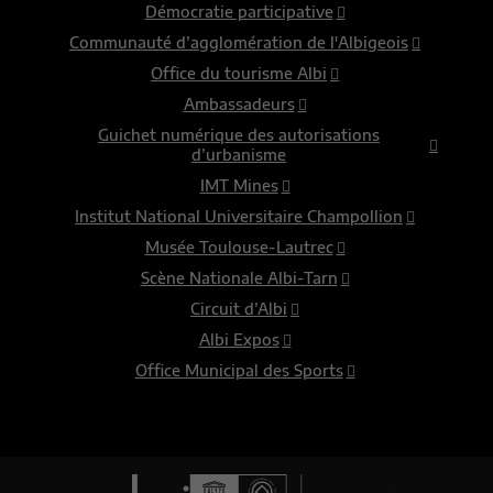
Démocratie participative
Communauté d’agglomération de l'Albigeois
Office du tourisme Albi
Ambassadeurs
Guichet numérique des autorisations
d’urbanisme
IMT Mines
Institut National Universitaire Champollion
Musée Toulouse-Lautrec
Scène Nationale Albi-Tarn
Circuit d’Albi
Albi Expos
Office Municipal des Sports