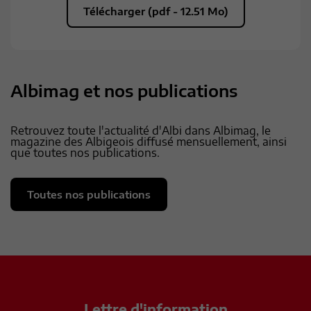
Télécharger (pdf - 12.51 Mo)
Albimag et nos publications
Retrouvez toute l'actualité d'Albi dans Albimag, le
magazine des Albigeois diffusé mensuellement, ainsi
que toutes nos publications.
Toutes nos publications
Lettre d'information