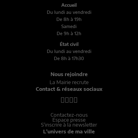
Accueil
Du lundi au vendredi
De 8h à 19h
Samedi
De 9h à 12h
État civil
Du lundi au vendredi
De 8h à 17h30
Nous rejoindre
La Mairie recrute
Contact & réseaux sociaux
Contactez-nous
Espace presse
S'inscrire à la newsletter
L'univers de ma ville