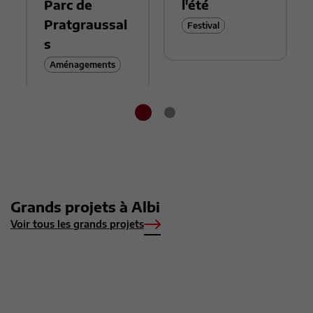
Parc de
l'été
Pratgraussal
Festival
s
Aménagements
Grands projets à Albi
Voir tous les grands projets
Transformation
Le Projet