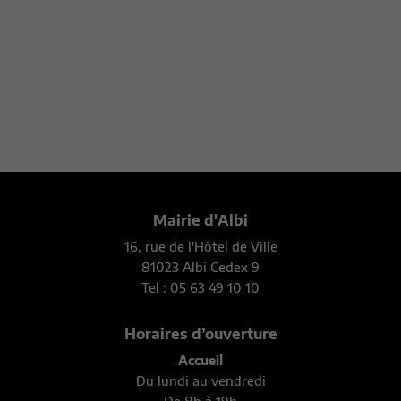
Albi, destination touristique
Découvrir
Mairie d'Albi
16, rue de l'Hôtel de Ville
81023 Albi Cedex 9
Tel : 05 63 49 10 10
Horaires d’ouverture
Accueil
Du lundi au vendredi