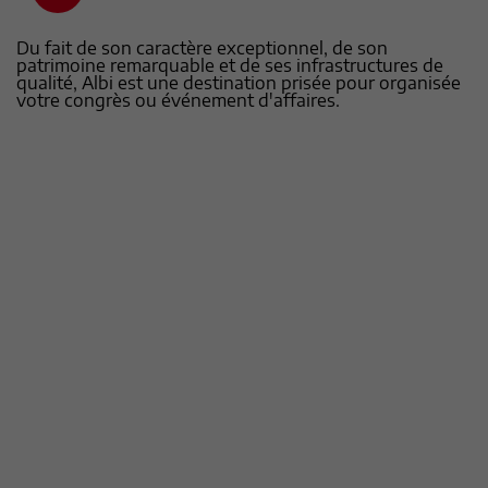
Du fait de son caractère exceptionnel, de son
patrimoine remarquable et de ses infrastructures de
qualité, Albi est une destination prisée pour organisée
votre congrès ou événement d'affaires.
Albi Congrès
Découvrir