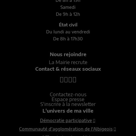
De 8h à 19h
Samedi
De 9h à 12h
État civil
Du lundi au vendredi
De 8h à 17h30
Nous rejoindre
La Mairie recrute
Contact & réseaux sociaux
Contactez-nous
Espace presse
S'inscrire à la newsletter
L'univers de ma ville
Démocratie participative
Communauté d’agglomération de l'Albigeois