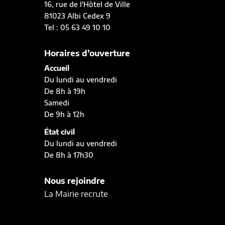
16, rue de l'Hôtel de Ville
81023 Albi Cedex 9
Tel : 05 63 49 10 10
Horaires d’ouverture
Accueil
Du lundi au vendredi
De 8h à 19h
Samedi
De 9h à 12h
État civil
Du lundi au vendredi
De 8h à 17h30
Nous rejoindre
La Mairie recrute