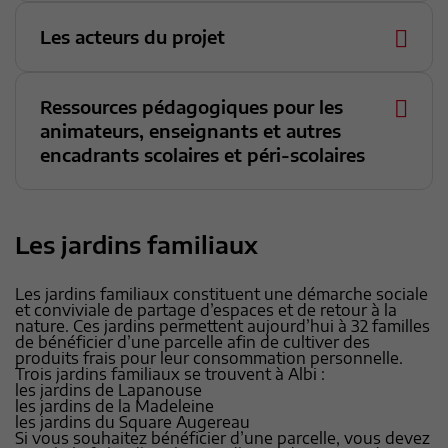
Les acteurs du projet
Ressources pédagogiques pour les
animateurs, enseignants et autres
encadrants scolaires et péri-scolaires
Les jardins familiaux
Les jardins familiaux constituent une démarche sociale
et conviviale de partage d’espaces et de retour à la
nature. Ces jardins permettent aujourd’hui à 32 familles
de bénéficier d’une parcelle afin de cultiver des
produits frais pour leur consommation personnelle.
Trois jardins familiaux se trouvent à Albi :
les jardins de Lapanouse
les jardins de la Madeleine
les jardins du Square Augereau
Si vous souhaitez bénéficier d’une parcelle, vous devez