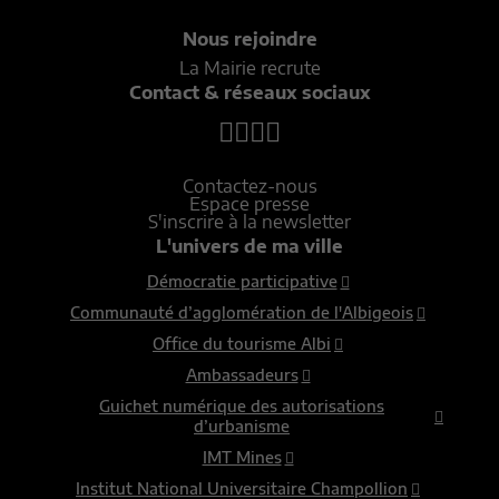
Nous rejoindre
La Mairie recrute
Contact & réseaux sociaux
Contactez-nous
Espace presse
S'inscrire à la newsletter
L'univers de ma ville
Démocratie participative
Communauté d’agglomération de l'Albigeois
Office du tourisme Albi
Ambassadeurs
Guichet numérique des autorisations
d’urbanisme
IMT Mines
Institut National Universitaire Champollion