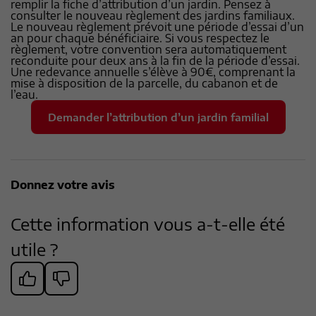
remplir la fiche d’attribution d’un jardin. Pensez à
consulter le nouveau règlement des jardins familiaux.
Le nouveau règlement prévoit une période d’essai d’un
an pour chaque bénéficiaire. Si vous respectez le
règlement, votre convention sera automatiquement
reconduite pour deux ans à la fin de la période d’essai.
Une redevance annuelle s’élève à 90€, comprenant la
mise à disposition de la parcelle, du cabanon et de
l’eau.
Demander l’attribution d’un jardin familial
Donnez votre avis
Cette information vous a-t-elle été
utile ?