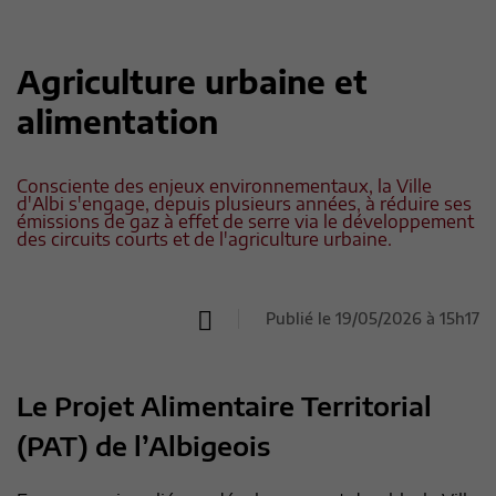
Agriculture urbaine et
alimentation
Consciente des enjeux environnementaux, la Ville
d'Albi s'engage, depuis plusieurs années, à réduire ses
émissions de gaz à effet de serre via le développement
des circuits courts et de l'agriculture urbaine.
Publié le 19/05/2026 à 15h17
Le Projet Alimentaire Territorial
(PAT) de l’Albigeois