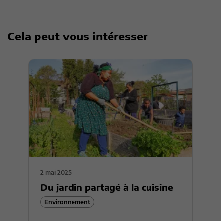
Cela peut vous intéresser
2 mai 2025
Du jardin partagé à la cuisine
Environnement