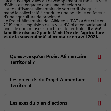
Face aux enjeux liés au développement durable, la Ville
d'Albi s’est engagée dans une réflexion sur
l’autosuffisance alimentaire de son territoire qui a
mené la collectivité à conduire une politique en faveur
d’une agriculture de proximité.
Le Projet Alimentaire de l’Albigeois (PAT) a été créé en
2018 sous l’impulsion de la Ville d’Albi et en partenariat
avec de nombreuses structures du territoire.
Il a été
labellisé niveau 2 par le Ministère de l’agriculture
et de la souveraineté alimentaire en avril 2021.
Qu’est-ce qu’un Projet Alimentaire
Territorial ?
Les objectifs du Projet Alimentaire
Territorial
Les axes du plan d’actions