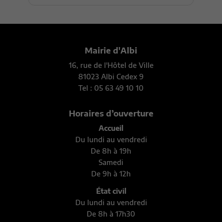
Mairie d'Albi
16, rue de l'Hôtel de Ville
81023 Albi Cedex 9
Tel : 05 63 49 10 10
Horaires d’ouverture
Accueil
Du lundi au vendredi
De 8h à 19h
Samedi
De 9h à 12h
État civil
Du lundi au vendredi
De 8h à 17h30