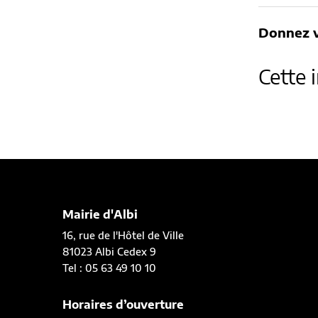
Donnez v
Cette 
Mairie d'Albi
16, rue de l'Hôtel de Ville
81023 Albi Cedex 9
Tel : 05 63 49 10 10
Horaires d’ouverture