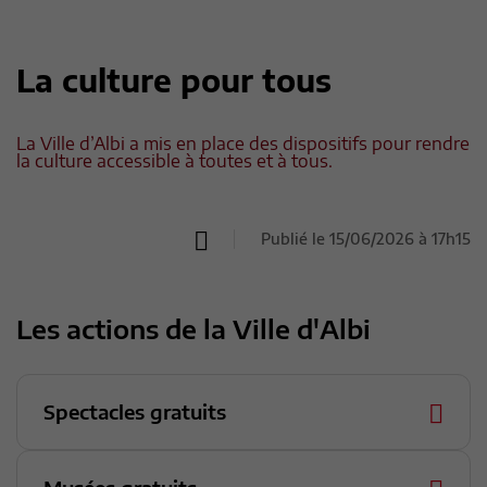
La culture pour tous
La Ville d’Albi a mis en place des dispositifs pour rendre
la culture accessible à toutes et à tous.
Publié le 15/06/2026 à 17h15
Les actions de la Ville d'Albi
Spectacles gratuits