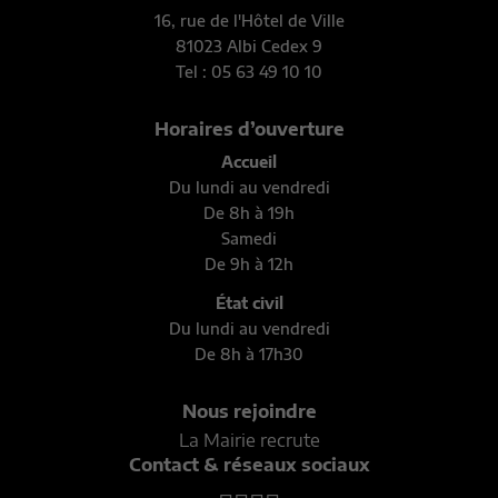
16, rue de l'Hôtel de Ville
81023 Albi Cedex 9
Tel : 05 63 49 10 10
Horaires d’ouverture
Accueil
Du lundi au vendredi
De 8h à 19h
Samedi
De 9h à 12h
État civil
Du lundi au vendredi
De 8h à 17h30
Nous rejoindre
La Mairie recrute
Contact & réseaux sociaux