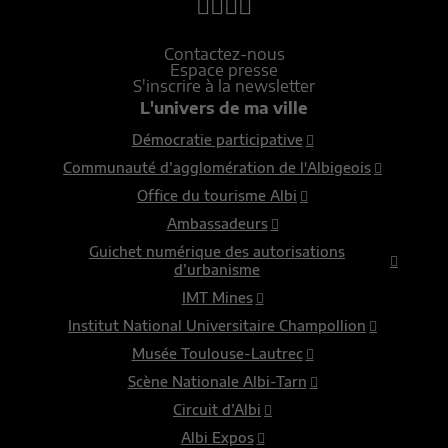
Contactez-nous
Espace presse
S'inscrire à la newsletter
L'univers de ma ville
Démocratie participative
Communauté d’agglomération de l'Albigeois
Office du tourisme Albi
Ambassadeurs
Guichet numérique des autorisations
d’urbanisme
IMT Mines
Institut National Universitaire Champollion
Musée Toulouse-Lautrec
Scène Nationale Albi-Tarn
Circuit d’Albi
Albi Expos