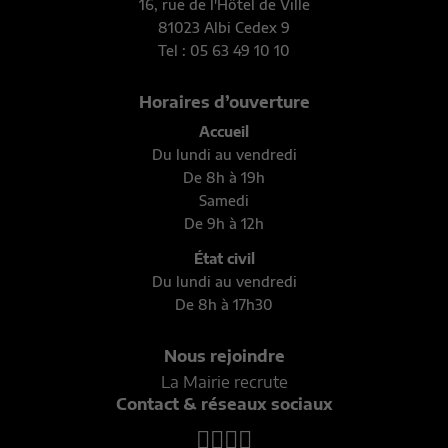
16, rue de l'Hôtel de Ville
81023 Albi Cedex 9
Tel : 05 63 49 10 10
Horaires d’ouverture
Accueil
Du lundi au vendredi
De 8h à 19h
Samedi
De 9h à 12h
État civil
Du lundi au vendredi
De 8h à 17h30
Nous rejoindre
La Mairie recrute
Contact & réseaux sociaux