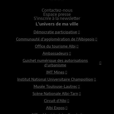
Contactez-nous
Espace presse
S'inscrire à la newsletter
L'univers de ma ville
Démocratie participative
Communauté d’agglomération de l'Albigeois
Office du tourisme Albi
Ambassadeurs
Guichet numérique des autorisations
d’urbanisme
IMT Mines
Institut National Universitaire Champollion
Musée Toulouse-Lautrec
Scène Nationale Albi-Tarn
Circuit d’Albi
Albi Expos