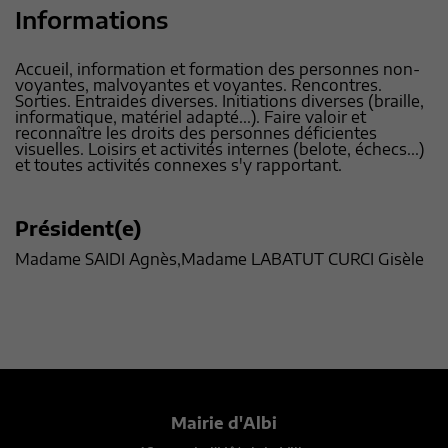
Informations
Accueil, information et formation des personnes non-
voyantes, malvoyantes et voyantes. Rencontres.
Sorties. Entraides diverses. Initiations diverses (braille,
informatique, matériel adapté...). Faire valoir et
reconnaître les droits des personnes déficientes
visuelles. Loisirs et activités internes (belote, échecs...)
et toutes activités connexes s'y rapportant.
Président(e)
Madame SAIDI Agnès,Madame LABATUT CURCI Gisèle
Mairie d'Albi