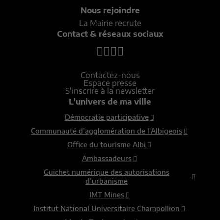
Nous rejoindre
La Mairie recrute
Contact & réseaux sociaux
Contactez-nous
Espace presse
S'inscrire à la newsletter
L'univers de ma ville
Démocratie participative
Communauté d’agglomération de l'Albigeois
Office du tourisme Albi
Ambassadeurs
Guichet numérique des autorisations
d’urbanisme
IMT Mines
Institut National Universitaire Champollion