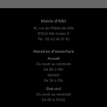
Mairie d'Albi
16, rue de l'Hôtel de Ville
81023 Albi Cedex 9
Tel : 05 63 49 10 10
Horaires d’ouverture
Accueil
Du lundi au vendredi
De 8h à 19h
Samedi
De 9h à 12h
État civil
Du lundi au vendredi
De 8h à 17h30