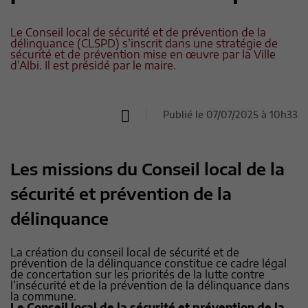
Le Conseil local de sécurité et de prévention de la
délinquance (CLSPD) s’inscrit dans une stratégie de
sécurité et de prévention mise en œuvre par la Ville
d’Albi. Il est présidé par le maire.
Publié le 07/07/2025 à 10h33
Les missions du Conseil local de la
sécurité et prévention de la
délinquance
La création du conseil local de sécurité et de
prévention de la délinquance constitue ce cadre légal
de concertation sur les priorités de la lutte contre
l’insécurité et de la prévention de la délinquance dans
la commune.
Le Conseil local de la sécurité et prévention de la