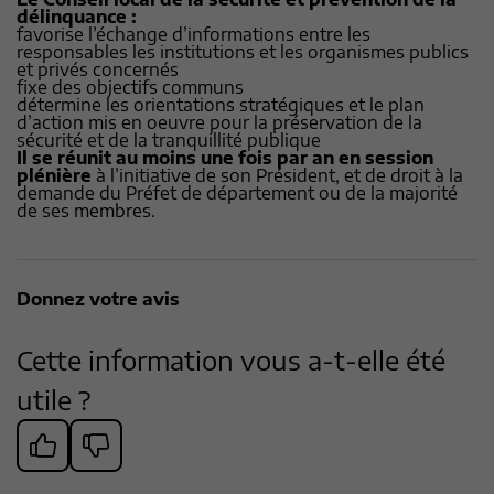
délinquance :
favorise l’échange d’informations entre les
responsables les institutions et les organismes publics
et privés concernés
fixe des objectifs communs
détermine les orientations stratégiques et le plan
d’action mis en oeuvre pour la préservation de la
sécurité et de la tranquillité publique
Il se réunit au moins une fois par an en session
plénière
à l’initiative de son Président, et de droit à la
demande du Préfet de département ou de la majorité
de ses membres.
Donnez votre avis
Cette information vous a-t-elle été
utile ?