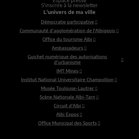
Espace presse
S'inscrire à la newsletter
L'univers de ma ville
Démocratie participative
Communauté d’agglomération de l'Albigeois
Office du tourisme Albi
Ambassadeurs
Guichet numérique des autorisations
d’urbanisme
IMT Mines
Institut National Universitaire Champollion
Musée Toulouse-Lautrec
Scène Nationale Albi-Tarn
Circuit d’Albi
Albi Expos
Office Municipal des Sports