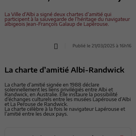
La Ville d’Albi a signé deux chartes d’amitié qui
participent à la sauvegarde de l’héritage du navigateur
albigeois Jean-François Galaup de Lapérouse.
Publié le 21/03/2025 à 16h16
La charte d’amitié Albi-Randwick
La charte d’amitié signée en 1988 déclare
solennellement les liens privilégiés entre Albi et
Randwick, en Australie. Elle instaure la possibilité
d’échanges culturels entre les musées Lapérouse d’Albi
et La Perouse de Randwick.
La charte célèbre à la fois le navigateur Lapérouse et
l’amitié entre les deux pays.