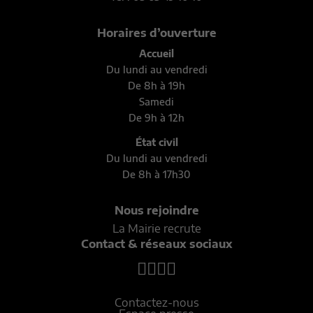
Horaires d’ouverture
Accueil
Du lundi au vendredi
De 8h à 19h
Samedi
De 9h à 12h
État civil
Du lundi au vendredi
De 8h à 17h30
Nous rejoindre
La Mairie recrute
Contact & réseaux sociaux
Contactez-nous