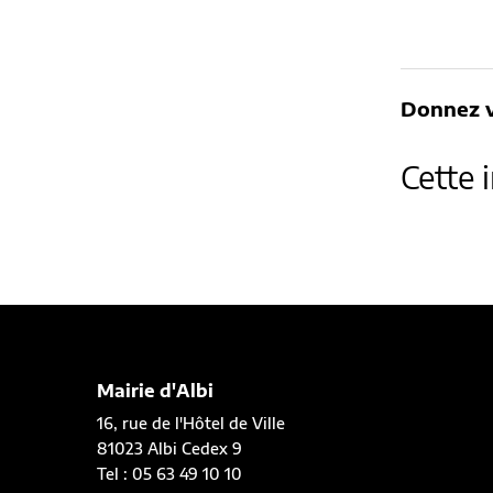
Donnez v
Cette 
Mairie d'Albi
16, rue de l'Hôtel de Ville
81023 Albi Cedex 9
Tel : 05 63 49 10 10