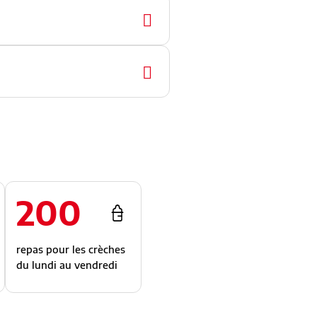
200
repas pour les crèches
du lundi au vendredi