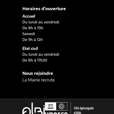
Horaires d’ouverture
Accueil
Du lundi au vendredi
De 8h à 19h
Samedi
De 9h à 12h
État civil
Du lundi au vendredi
De 8h à 17h30
Nous rejoindre
La Mairie recrute