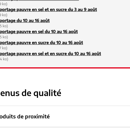
9 ko)
ortage pauvre en sel et en sucre du 3 au 9 août
9 ko)
ortage du 10 au 16 août
5 ko)
ortage pauvre en sel du 10 au 16 août
5 ko)
ortage pauvre en sucre du 10 au 16 août
7 ko)
ortage pauvre en sel et en sucre du 10 au 16 août
4 ko)
enus de qualité
oduits de proximité