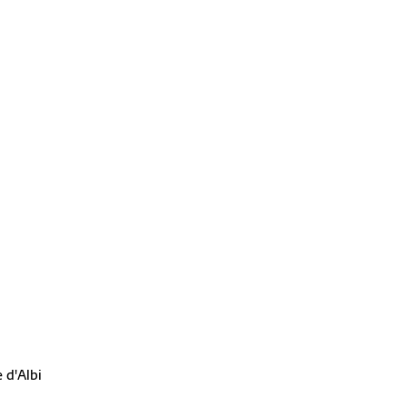
e d'Albi