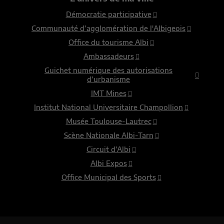
Démocratie participative
Communauté d’agglomération de l'Albigeois
Office du tourisme Albi
Ambassadeurs
Guichet numérique des autorisations
d’urbanisme
IMT Mines
Institut National Universitaire Champollion
Musée Toulouse-Lautrec
Scène Nationale Albi-Tarn
Circuit d’Albi
Albi Expos
Office Municipal des Sports