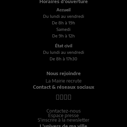
Horaires d’ouverture
Accueil
Du lundi au vendredi
De 8h à 19h
Samedi
De 9h à 12h
État civil
Du lundi au vendredi
De 8h à 17h30
Nous rejoindre
La Mairie recrute
Contact & réseaux sociaux
Contactez-nous
Espace presse
S'inscrire à la newsletter
L'univers de ma ville