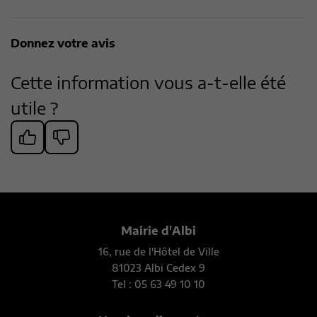
Donnez votre avis
Cette information vous a-t-elle été
utile ?
Mairie d'Albi
16, rue de l'Hôtel de Ville
81023 Albi Cedex 9
Tel : 05 63 49 10 10