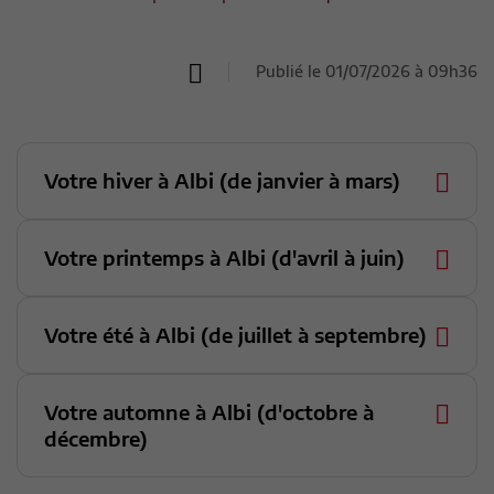
Publié le 01/07/2026 à 09h36
Votre hiver à Albi (de janvier à mars)
Votre printemps à Albi (d'avril à juin)
Votre été à Albi (de juillet à septembre)
Votre automne à Albi (d'octobre à
décembre)