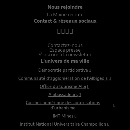
Nous rejoindre
La Mairie recrute
Contact & réseaux sociaux
Contactez-nous
Espace presse
S'inscrire à la newsletter
L'univers de ma ville
Démocratie participative
Communauté d’agglomération de l'Albigeois
Office du tourisme Albi
Ambassadeurs
Guichet numérique des autorisations
d’urbanisme
IMT Mines
Institut National Universitaire Champollion