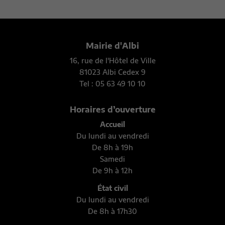
Mairie d'Albi
16, rue de l'Hôtel de Ville
81023 Albi Cedex 9
Tel : 05 63 49 10 10
Horaires d’ouverture
Accueil
Du lundi au vendredi
De 8h à 19h
Samedi
De 9h à 12h
État civil
Du lundi au vendredi
De 8h à 17h30