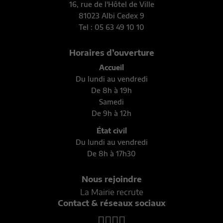
16, rue de l'Hôtel de Ville
81023 Albi Cedex 9
Tel : 05 63 49 10 10
Horaires d’ouverture
Accueil
Du lundi au vendredi
De 8h à 19h
Samedi
De 9h à 12h
État civil
Du lundi au vendredi
De 8h à 17h30
Nous rejoindre
La Mairie recrute
Contact & réseaux sociaux