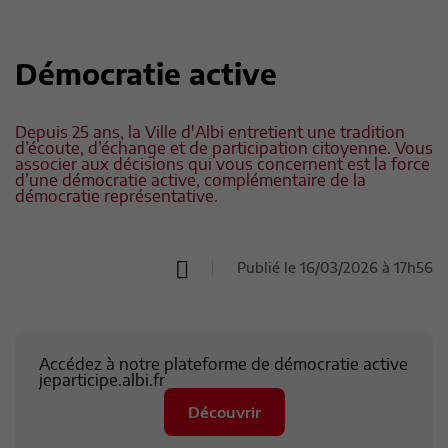
Démocratie active
Depuis 25 ans, la Ville d'Albi entretient une tradition
d’écoute, d’échange et de participation citoyenne. Vous
associer aux décisions qui vous concernent est la force
d’une démocratie active, complémentaire de la
démocratie représentative.
Publié le 16/03/2026 à 17h56
Accédez à notre plateforme de démocratie active
jeparticipe.albi.fr
Découvrir