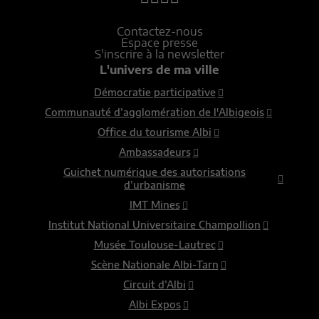
Contactez-nous
Espace presse
S'inscrire à la newsletter
L'univers de ma ville
Démocratie participative
Communauté d’agglomération de l'Albigeois
Office du tourisme Albi
Ambassadeurs
Guichet numérique des autorisations
d’urbanisme
IMT Mines
Institut National Universitaire Champollion
Musée Toulouse-Lautrec
Scène Nationale Albi-Tarn
Circuit d’Albi
Albi Expos