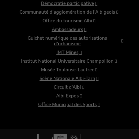
Démocratie participative
Communauté d’agglomération de l'Albigeois
Office du tourisme Albi
Ambassadeurs
Guichet numérique des autorisations
d’urbanisme
IMT Mines
Institut National Universitaire Champollion
Musée Toulouse-Lautrec
Scène Nationale Albi-Tarn
Circuit d’Albi
Albi Expos
Office Municipal des Sports