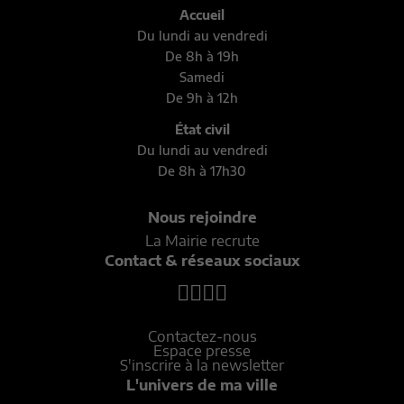
Accueil
Du lundi au vendredi
De 8h à 19h
Samedi
De 9h à 12h
État civil
Du lundi au vendredi
De 8h à 17h30
Nous rejoindre
La Mairie recrute
Contact & réseaux sociaux
Contactez-nous
Espace presse
S'inscrire à la newsletter
L'univers de ma ville