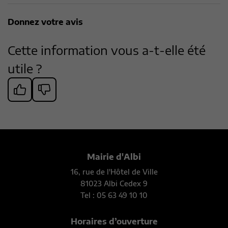
Donnez votre avis
Cette information vous a-t-elle été
utile ?
Mairie d'Albi
16, rue de l'Hôtel de Ville
81023 Albi Cedex 9
Tel : 05 63 49 10 10
Horaires d’ouverture