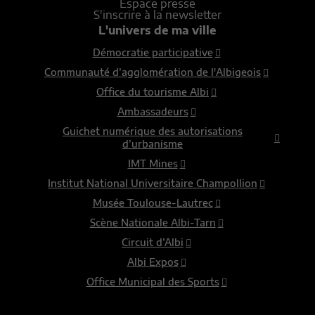
Espace presse
S'inscrire à la newsletter
L'univers de ma ville
Démocratie participative
Communauté d’agglomération de l'Albigeois
Office du tourisme Albi
Ambassadeurs
Guichet numérique des autorisations
d’urbanisme
IMT Mines
Institut National Universitaire Champollion
Musée Toulouse-Lautrec
Scène Nationale Albi-Tarn
Circuit d’Albi
Albi Expos
Office Municipal des Sports