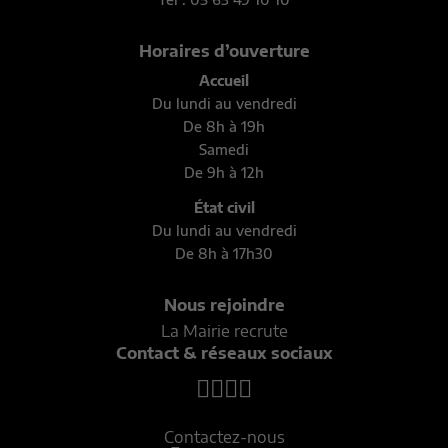
Horaires d’ouverture
Accueil
Du lundi au vendredi
De 8h à 19h
Samedi
De 9h à 12h
État civil
Du lundi au vendredi
De 8h à 17h30
Nous rejoindre
La Mairie recrute
Contact & réseaux sociaux
Contactez-nous