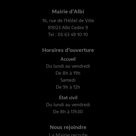
Mairie d'Albi
16, rue de l'Hôtel de Ville
81023 Albi Cedex 9
Tel : 05 63 49 10 10
Horaires d’ouverture
Accueil
Du lundi au vendredi
De 8h à 19h
Samedi
De 9h à 12h
État civil
Du lundi au vendredi
De 8h à 17h30
Nous rejoindre
La Mairie recrute