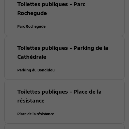
Toilettes publiques - Parc
Rochegude
Parc Rochegude
Toilettes publiques - Parking de la
Cathédrale
Parking du Bondidou
Toilettes publiques - Place de la
résistance
Place de la résistance