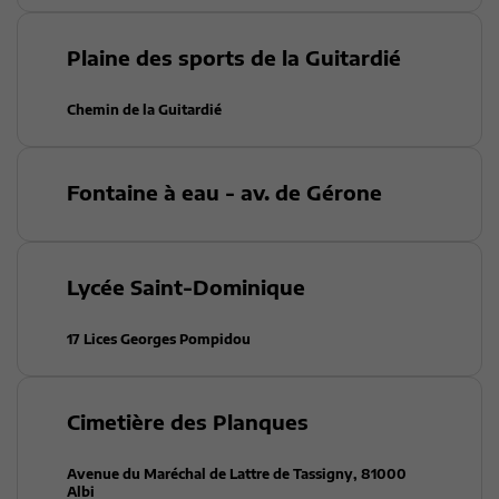
Plaine des sports de la Guitardié
Chemin de la Guitardié
Fontaine à eau - av. de Gérone
Lycée Saint-Dominique
17 Lices Georges Pompidou
Cimetière des Planques
Avenue du Maréchal de Lattre de Tassigny, 81000
Albi