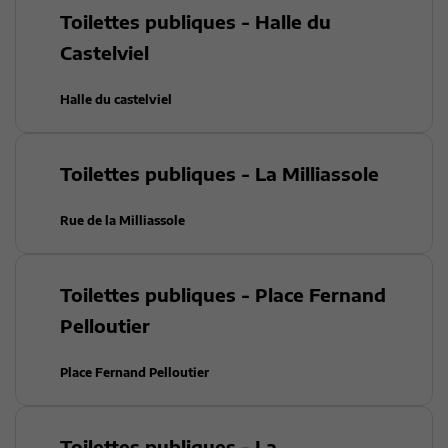
Toilettes publiques - Halle du
Castelviel
Halle du castelviel
Toilettes publiques - La Milliassole
Rue de la Milliassole
Toilettes publiques - Place Fernand
Pelloutier
Place Fernand Pelloutier
Toilettes publiques - La