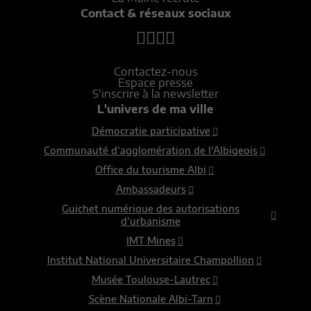
Contact & réseaux sociaux
Contactez-nous
Espace presse
S'inscrire à la newsletter
L'univers de ma ville
Démocratie participative
Communauté d’agglomération de l'Albigeois
Office du tourisme Albi
Ambassadeurs
Guichet numérique des autorisations
d’urbanisme
IMT Mines
Institut National Universitaire Champollion
Musée Toulouse-Lautrec
Scène Nationale Albi-Tarn