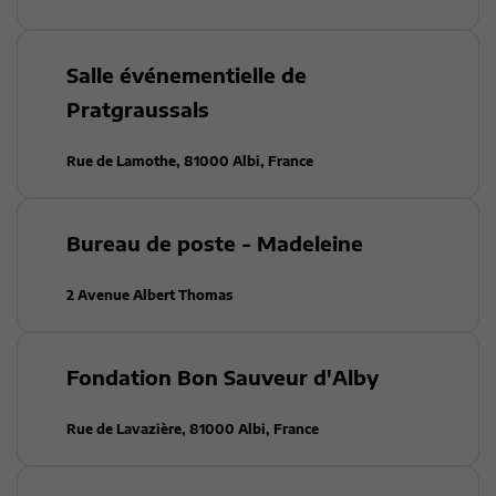
Salle événementielle de
Pratgraussals
Rue de Lamothe, 81000 Albi, France
Bureau de poste - Madeleine
2 Avenue Albert Thomas
Fondation Bon Sauveur d'Alby
Rue de Lavazière, 81000 Albi, France