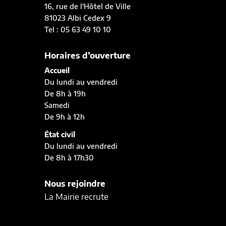
16, rue de l'Hôtel de Ville
81023 Albi Cedex 9
Tel : 05 63 49 10 10
Horaires d’ouverture
Accueil
Du lundi au vendredi
De 8h à 19h
Samedi
De 9h à 12h
État civil
Du lundi au vendredi
De 8h à 17h30
Nous rejoindre
La Mairie recrute