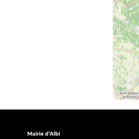
Mairie d'Albi