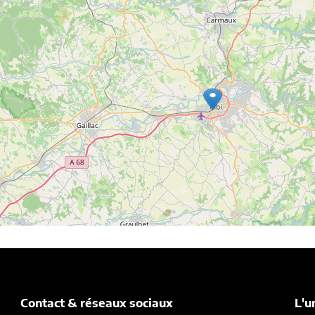
Contact & réseaux sociaux
L'u