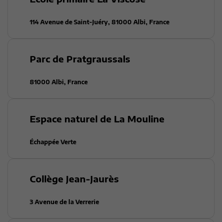
114 Avenue de Saint-Juéry, 81000 Albi, France
Parc de Pratgraussals
81000 Albi, France
Espace naturel de La Mouline
Échappée Verte
Collège Jean-Jaurès
3 Avenue de la Verrerie