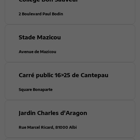
2 Boulevard Paul Bodin
Stade Mazicou
Avenue de Mazicou
Carré public 16>25 de Cantepau
Square Bonaparte
Jardin Charles d'Aragon
Rue Marcel Ricard, 81000 Albi