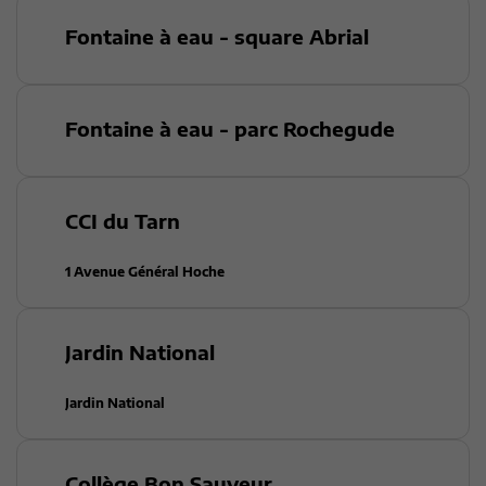
Fontaine à eau - square Abrial
Fontaine à eau - parc Rochegude
CCI du Tarn
1 Avenue Général Hoche
Jardin National
Jardin National
Collège Bon Sauveur