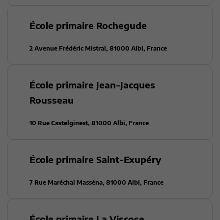
École primaire Rochegude
2 Avenue Frédéric Mistral, 81000 Albi, France
École primaire Jean-Jacques
Rousseau
10 Rue Castelginest, 81000 Albi, France
École primaire Saint-Exupéry
7 Rue Maréchal Masséna, 81000 Albi, France
École primaire La Viscose