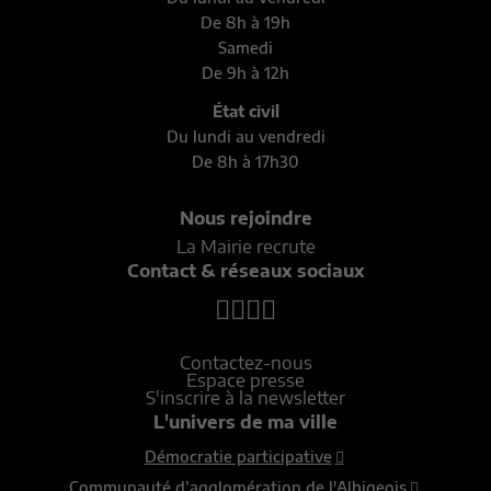
De 8h à 19h
Samedi
De 9h à 12h
État civil
Du lundi au vendredi
De 8h à 17h30
Nous rejoindre
La Mairie recrute
Contact & réseaux sociaux
Contactez-nous
Espace presse
S'inscrire à la newsletter
L'univers de ma ville
Démocratie participative
Communauté d’agglomération de l'Albigeois