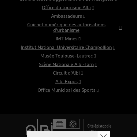
Office du tourisme Albi
Ambassadeurs
Guichet numérique des autorisations
d’urbanisme
IMT Mines
Institut National Universitaire Champollion
Musée Toulouse-Lautrec
Scène Nationale Albi-Tarn
Circuit d’Albi
Albi Expos
Office Municipal des Sports