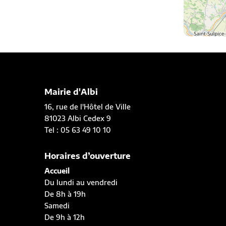
Mairie d'Albi
16, rue de l'Hôtel de Ville
81023 Albi Cedex 9
Tel : 05 63 49 10 10
Horaires d’ouverture
Accueil
Du lundi au vendredi
De 8h à 19h
Samedi
De 9h à 12h