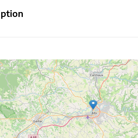
iption