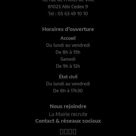
81023 Albi Cedex 9
Tel : 05 63 49 10 10
Horaires d’ouverture
Accueil
Du lundi au vendredi
De 8h à 19h
Samedi
De 9h à 12h
État civil
Du lundi au vendredi
De 8h à 17h30
Nous rejoindre
La Mairie recrute
Contact & réseaux sociaux