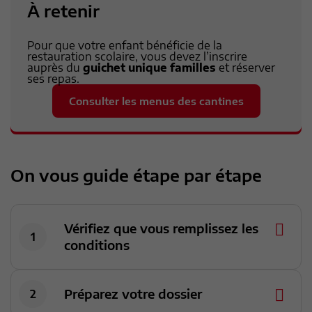
À retenir
Pour que votre enfant bénéficie de la
restauration scolaire, vous devez l’inscrire
auprès du
guichet unique familles
et réserver
ses repas.
Consulter les menus des cantines
On vous guide étape par étape
Vérifiez que vous remplissez les
conditions
Préparez votre dossier