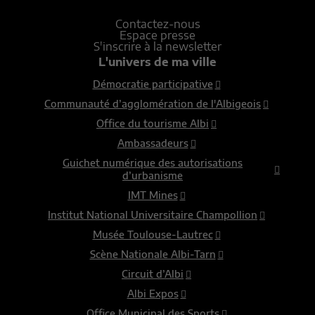
Contactez-nous
Espace presse
S'inscrire à la newsletter
L'univers de ma ville
Démocratie participative
Communauté d’agglomération de l'Albigeois
Office du tourisme Albi
Ambassadeurs
Guichet numérique des autorisations
d’urbanisme
IMT Mines
Institut National Universitaire Champollion
Musée Toulouse-Lautrec
Scène Nationale Albi-Tarn
Circuit d’Albi
Albi Expos
Office Municipal des Sports