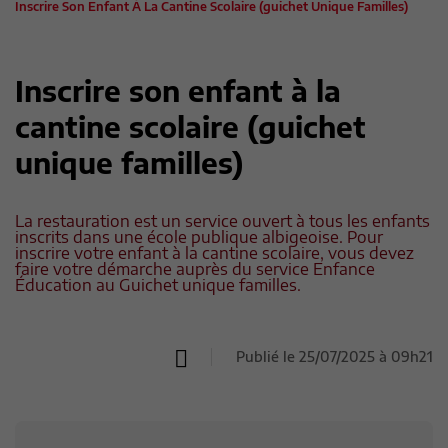
Inscrire Son Enfant À La Cantine Scolaire (guichet Unique Familles)
Inscrire son enfant à la
cantine scolaire (guichet
unique familles)
La restauration est un service ouvert à tous les enfants
inscrits dans une école publique albigeoise. Pour
inscrire votre enfant à la cantine scolaire, vous devez
faire votre démarche auprès du service Enfance
Éducation au Guichet unique familles.
Publié le 25/07/2025 à 09h21