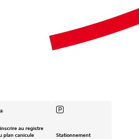
'inscrire au registre
u plan canicule
Stationnement