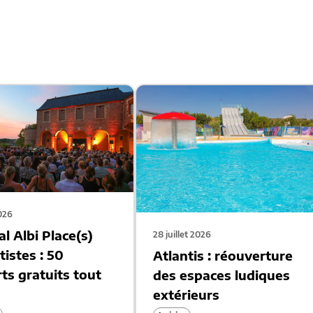
2026
al Albi Place(s)
28 juillet 2026
tistes : 50
Atlantis : réouverture
ts gratuits tout
des espaces ludiques
extérieurs