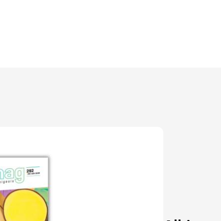
Découvrir