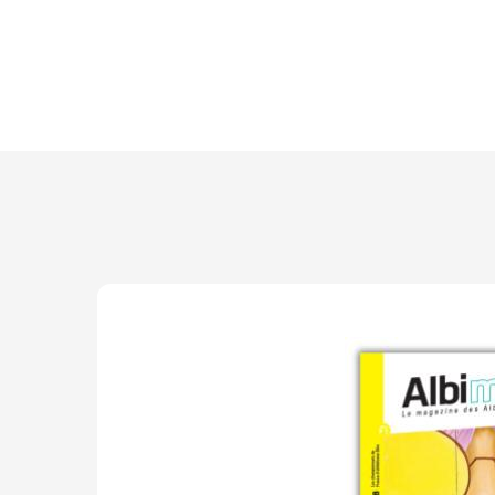
Découvrir