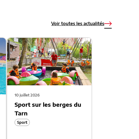
Voir toutes les actualités
10 juillet 2026
Sport sur les berges du
Tarn
Sport