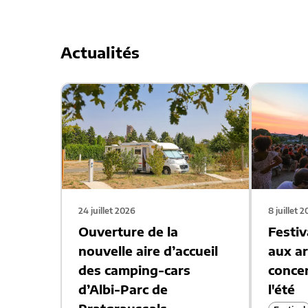
Actualités
24 juillet 2026
8 juillet 
Ouverture de la
Festiv
nouvelle aire d’accueil
aux ar
des camping-cars
concer
d’Albi-Parc de
l'été