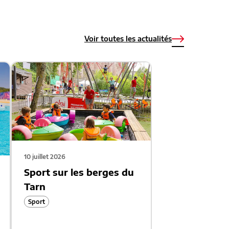
Voir toutes les actualités
10 juillet 2026
Sport sur les berges du
Tarn
Sport