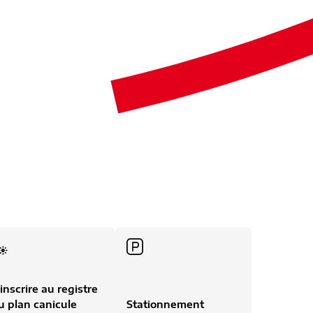
'inscrire au registre
u plan canicule
Stationnement