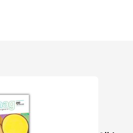
Découvrir