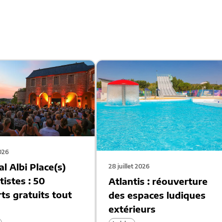
2026
al Albi Place(s)
28 juillet 2026
tistes : 50
Atlantis : réouverture
ts gratuits tout
des espaces ludiques
extérieurs