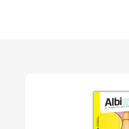
Découvrir