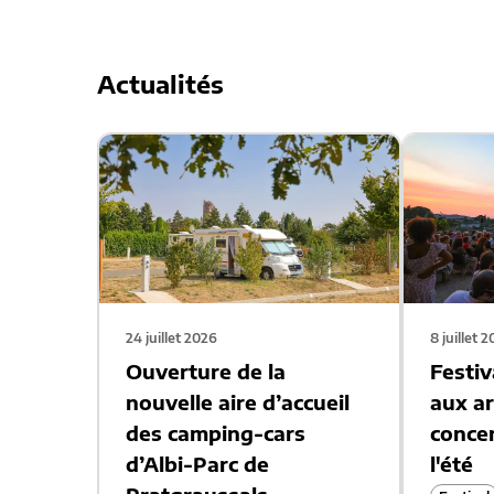
Actualités
24 juillet 2026
8 juillet 
Ouverture de la
Festiv
nouvelle aire d’accueil
aux ar
des camping-cars
concer
d’Albi-Parc de
l'été