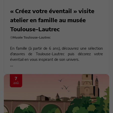
« Créez votre éventail » visite
atelier en famille au musée
Toulouse-Lautrec
Musée Toulouse-Lautrec
En famille (à partir de 6 ans), découvrez une sélection
d’œuvres de Toulouse-Lautrec puis décorez votre
éventail en vous inspirant de son univers.
...
7
aoû