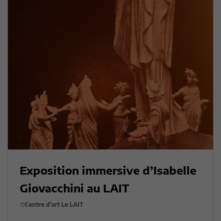
Exposition immersive d’Isabelle
Giovacchini au LAIT
Centre d'art Le LAIT