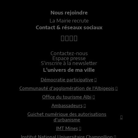
Nous rejoindre
La Mairie recrute
Contact & réseaux sociaux
Contactez-nous
Espace presse
S'inscrire à la newsletter
L'univers de ma ville
Démocratie participative
Communauté d’agglomération de l'Albigeois
Office du tourisme Albi
Ambassadeurs
Guichet numérique des autorisations
d’urbanisme
IMT Mines
Institut National Universitaire Champollion