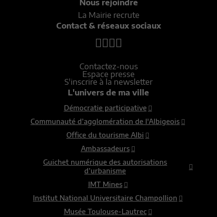
Nous rejoindre
La Mairie recrute
Contact & réseaux sociaux
Contactez-nous
Espace presse
S'inscrire à la newsletter
L'univers de ma ville
Démocratie participative
Communauté d’agglomération de l'Albigeois
Office du tourisme Albi
Ambassadeurs
Guichet numérique des autorisations
d’urbanisme
IMT Mines
Institut National Universitaire Champollion
Musée Toulouse-Lautrec