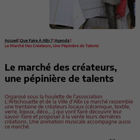
Accueil
Que Faire À Albi ?
Agenda
Le Marché Des Créateurs, Une Pépinière de Talents
Le marché des créateurs,
une pépinière de talents
Organisé sous la houlette de l'association
L'Artichouette et de la Ville d'Albi ce marché rassemble
une trentaine de créateurs locaux (céramique, textile,
verre, bijoux, déco,...) qui vont faire découvrir leur
savoir-faire et proposer à la vente leurs dernières
créations. Une animation musicale accompagne aussi
ce marché.