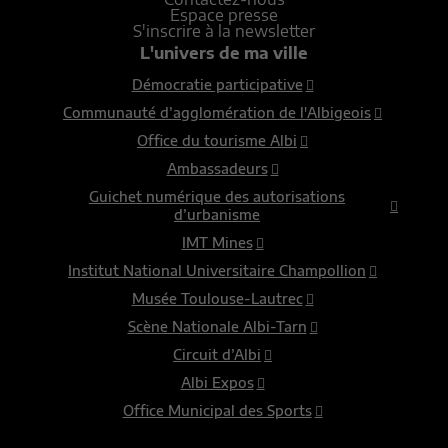
Espace presse
S'inscrire à la newsletter
L'univers de ma ville
Démocratie participative
Communauté d’agglomération de l'Albigeois
Office du tourisme Albi
Ambassadeurs
Guichet numérique des autorisations
d’urbanisme
IMT Mines
Institut National Universitaire Champollion
Musée Toulouse-Lautrec
Scène Nationale Albi-Tarn
Circuit d’Albi
Albi Expos
Office Municipal des Sports