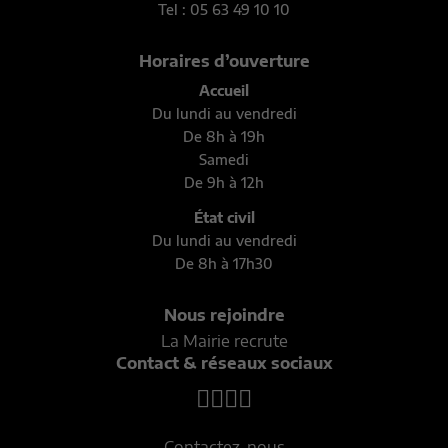
Tel : 05 63 49 10 10
Horaires d’ouverture
Accueil
Du lundi au vendredi
De 8h à 19h
Samedi
De 9h à 12h
État civil
Du lundi au vendredi
De 8h à 17h30
Nous rejoindre
La Mairie recrute
Contact & réseaux sociaux
Contactez-nous