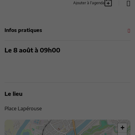
Ajouter à l'agenda
Infos pratiques
Le
8 août
à 09h00
Le lieu
Place Lapérouse
+