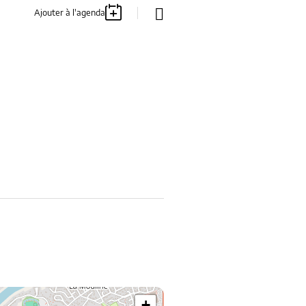
Ajouter à l'agenda
+