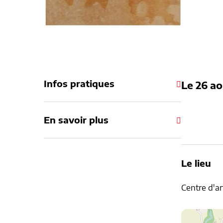
Infos pratiques
Le
26 ao
En savoir plus
Le lieu
Centre d'ar