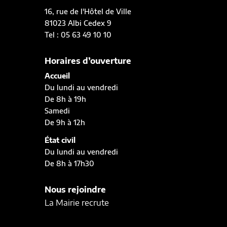
16, rue de l'Hôtel de Ville
81023 Albi Cedex 9
Tel : 05 63 49 10 10
Horaires d’ouverture
Accueil
Du lundi au vendredi
De 8h à 19h
Samedi
De 9h à 12h
État civil
Du lundi au vendredi
De 8h à 17h30
Nous rejoindre
La Mairie recrute