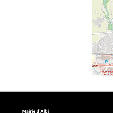
Mairie d'Albi