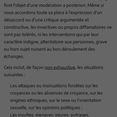
font l'objet d'une modération a posteriori. Même si
nous accordons toute sa place à l’expression d’un
désaccord ou d’une critique argumentée et
constructive, les invectives ou propos diffamatoires ne
sont pas tolérés, ni les interventions qui par leur
caractère indigne, attentatoire aux personnes, grave
ou hors sujet nuisent au bon déroulement des
échanges.
Cela inclut, de façon
non exhaustive
, les situations
suivantes :
Les attaques ou insinuations fondées sur les
croyances ou les absences de croyance, sur les
origines ethniques, sur le sexe ou l'orientation
sexuelle, sur les opinions politiques ;
Les insultes, menaces, injures, outrages,