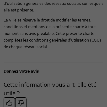
d’utilisation générales des réseaux sociaux sur lesquels
elle est présente.
La Ville se réserve le droit de modifier les termes,
conditions et mentions de la présente charte à tout
moment sans avis préalable. Cette présente charte
complètes les conditions générales d’utilisation (CGU)
de chaque réseau social.
Donnez votre avis
Cette information vous a-t-elle été
utile ?