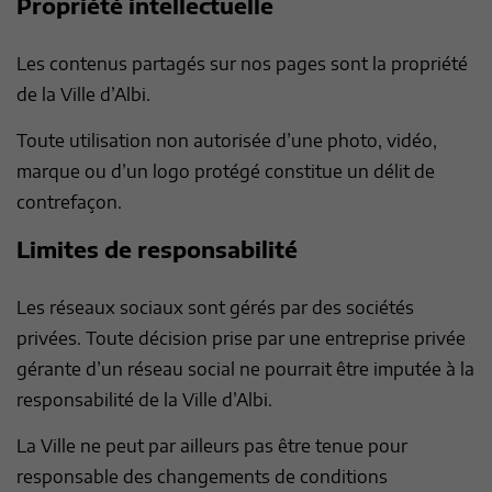
Propriété intellectuelle
Les contenus partagés sur nos pages sont la propriété
de la Ville d’Albi.
Toute utilisation non autorisée d’une photo, vidéo,
marque ou d’un logo protégé constitue un délit de
contrefaçon.
Limites de responsabilité
Les réseaux sociaux sont gérés par des sociétés
privées. Toute décision prise par une entreprise privée
gérante d’un réseau social ne pourrait être imputée à la
responsabilité de la Ville d’Albi.
La Ville ne peut par ailleurs pas être tenue pour
responsable des changements de conditions