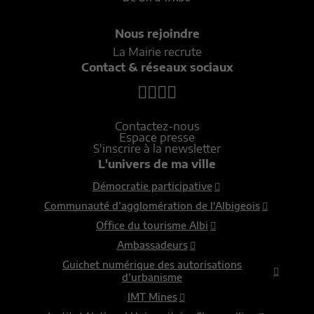
Nous rejoindre
La Mairie recrute
Contact & réseaux sociaux
Contactez-nous
Espace presse
S'inscrire à la newsletter
L'univers de ma ville
Démocratie participative
Communauté d’agglomération de l'Albigeois
Office du tourisme Albi
Ambassadeurs
Guichet numérique des autorisations
d’urbanisme
IMT Mines