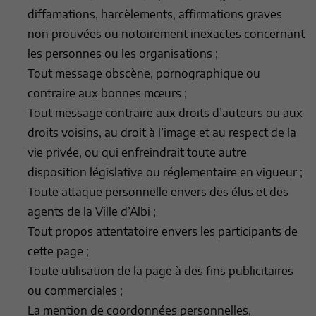
diffamations, harcèlements, affirmations graves
non prouvées ou notoirement inexactes concernant
les personnes ou les organisations ;
Tout message obscène, pornographique ou
contraire aux bonnes mœurs ;
Tout message contraire aux droits d’auteurs ou aux
droits voisins, au droit à l’image et au respect de la
vie privée, ou qui enfreindrait toute autre
disposition législative ou réglementaire en vigueur ;
Toute attaque personnelle envers des élus et des
agents de la Ville d’Albi ;
Tout propos attentatoire envers les participants de
cette page ;
Toute utilisation de la page à des fins publicitaires
ou commerciales ;
La mention de coordonnées personnelles,