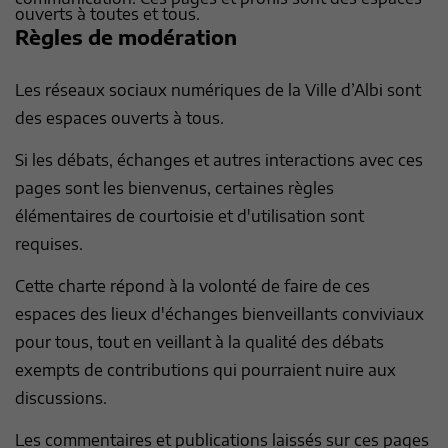
ouverts à toutes et tous.
Règles de modération
Les réseaux sociaux numériques de la Ville d’Albi sont
des espaces ouverts à tous.
Si les débats, échanges et autres interactions avec ces
pages sont les bienvenus, certaines règles
élémentaires de courtoisie et d'utilisation sont
requises.
Cette charte répond à la volonté de faire de ces
espaces des lieux d'échanges bienveillants conviviaux
pour tous, tout en veillant à la qualité des débats
exempts de contributions qui pourraient nuire aux
discussions.
Les commentaires et publications laissés sur ces pages