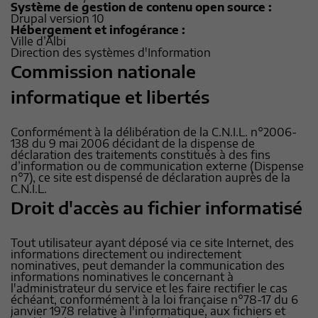
Système de gestion de contenu open source :
Drupal version 10
Hébergement et infogérance :
Ville d’Albi
Direction des systèmes d'Information
Commission nationale
informatique et libertés
Conformément à la délibération de la C.N.I.L. n°2006-
138 du 9 mai 2006 décidant de la dispense de
déclaration des traitements constitués à des fins
d’information ou de communication externe (Dispense
n°7), ce site est dispensé de déclaration auprès de la
C.N.I.L.
Droit d'accès au fichier informatisé
Tout utilisateur ayant déposé via ce site Internet, des
informations directement ou indirectement
nominatives, peut demander la communication des
informations nominatives le concernant à
l'administrateur du service et les faire rectifier le cas
échéant, conformément à la loi française n°78-17 du 6
janvier 1978 relative à l'informatique, aux fichiers et