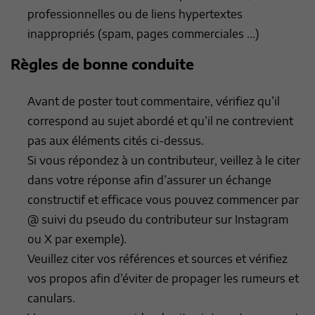
professionnelles ou de liens hypertextes
inappropriés (spam, pages commerciales ...)
Règles de bonne conduite
Avant de poster tout commentaire, vérifiez qu’il
correspond au sujet abordé et qu’il ne contrevient
pas aux éléments cités ci-dessus.
Si vous répondez à un contributeur, veillez à le citer
dans votre réponse afin d’assurer un échange
constructif et efficace vous pouvez commencer par
@ suivi du pseudo du contributeur sur Instagram
ou X par exemple).
Veuillez citer vos références et sources et vérifiez
vos propos afin d’éviter de propager les rumeurs et
canulars.