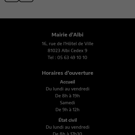
Mairie d'Albi
16, rue de l'Hôtel de Ville
81023 Albi Cedex 9
Tel : 05 63 49 10 10
Horaires d’ouverture
Accueil
Du lundi au vendredi
De 8h à 19h
Samedi
De 9h à 12h
État civil
Du lundi au vendredi
De 8h à 17h30