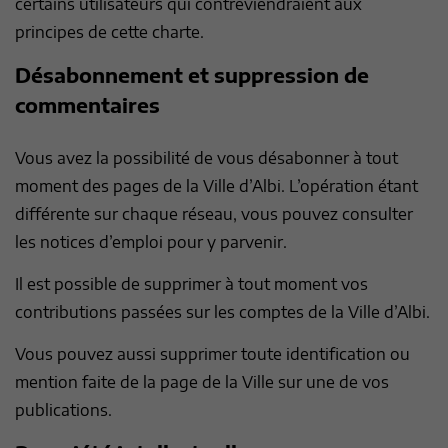
certains utilisateurs qui contreviendraient aux
principes de cette charte.
Désabonnement et suppression de
commentaires
Vous avez la possibilité de vous désabonner à tout
moment des pages de la Ville d’Albi. L’opération étant
différente sur chaque réseau, vous pouvez consulter
les notices d’emploi pour y parvenir.
Il est possible de supprimer à tout moment vos
contributions passées sur les comptes de la Ville d’Albi.
Vous pouvez aussi supprimer toute identification ou
mention faite de la page de la Ville sur une de vos
publications.