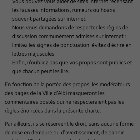
Vous pouvez vous aider de sites internet recensant
les fausses informations, rumeurs ou hoaxs
souvent partagées sur internet.
Nous vous demandons de respecter les règles de
discussion communément admises sur internet :
limitez les signes de ponctuation, évitez d’écrire en
lettres majuscules,
Enfin, n’oubliez pas que vos propos sont publics et
que chacun peut les lire.
En fonction de la portée des propos, les modérateurs
des pages de la Ville d’Albi masqueront les
commentaires postés qui ne respecteraient pas les
règles énoncées dans la présente charte.
Par ailleurs, ils se réservent le droit, sans aucune forme
de mise en demeure ou d’avertissement, de bannir