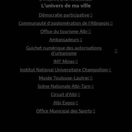
L'univers de ma ville
Démocratie participative
Communauté d’agglomération de l'Albigeois
Office du tourisme Albi
Ambassadeurs
Guichet numérique des autorisations
d’urbanisme
IMT Mines
Institut National Universitaire Champollion
Musée Toulouse-Lautrec
Scène Nationale Albi-Tarn
Circuit d’Albi
Albi Expos
Office Municipal des Sports