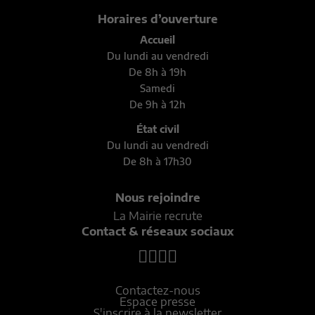
Horaires d’ouverture
Accueil
Du lundi au vendredi
De 8h à 19h
Samedi
De 9h à 12h
État civil
Du lundi au vendredi
De 8h à 17h30
Nous rejoindre
La Mairie recrute
Contact & réseaux sociaux
Contactez-nous
Espace presse
S'inscrire à la newsletter