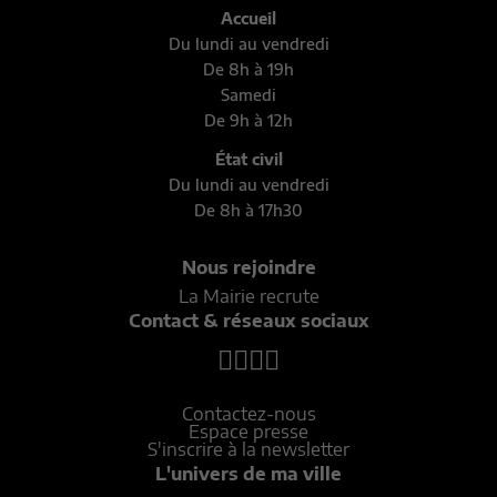
Accueil
Du lundi au vendredi
De 8h à 19h
Samedi
De 9h à 12h
État civil
Du lundi au vendredi
De 8h à 17h30
Nous rejoindre
La Mairie recrute
Contact & réseaux sociaux
Contactez-nous
Espace presse
S'inscrire à la newsletter
L'univers de ma ville