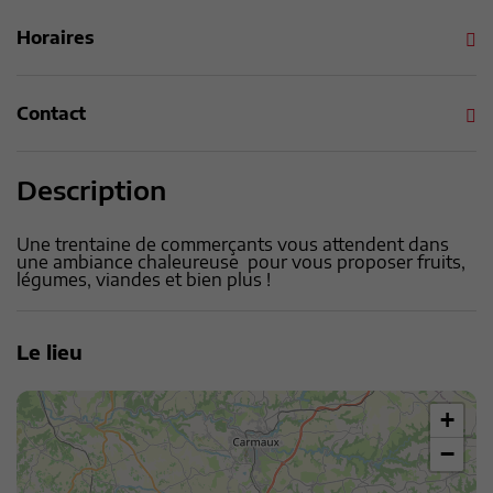
Horaires
Contact
Description
Une trentaine de commerçants vous attendent dans
une ambiance chaleureuse pour vous proposer fruits,
légumes, viandes et bien plus !
Le lieu
+
−