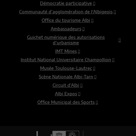
Démocratie participative
Communauté d’agglomération de l'Albigeois
Office du tourisme Albi
Ambassadeurs
Guichet numérique des autorisations
d’urbanisme
IMT Mines
Institut National Universitaire Champollion
Musée Toulouse-Lautrec
Scène Nationale Albi-Tarn
Circuit d’Albi
Albi Expos
Office Municipal des Sports