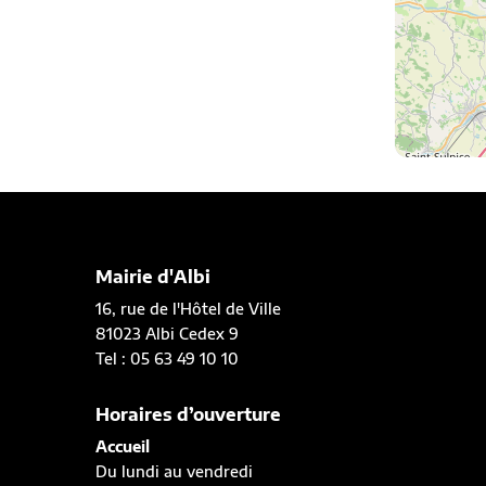
Mairie d'Albi
16, rue de l'Hôtel de Ville
81023 Albi Cedex 9
Tel : 05 63 49 10 10
Horaires d’ouverture
Accueil
Du lundi au vendredi