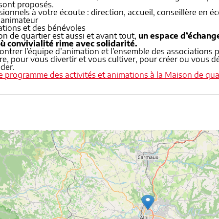
 sont proposés.
ionnels à votre écoute : direction, accueil, conseillère en éc
 animateur
ations et des bénévoles
n de quartier est aussi et avant tout,
un espace d’échange
ù convivialité rime avec solidarité.
ontrer l’équipe d’animation et l’ensemble des associations 
e, pour vous divertir et vous cultiver, pour créer ou vous d
der.
le programme des activités et animations à la Maison de qua