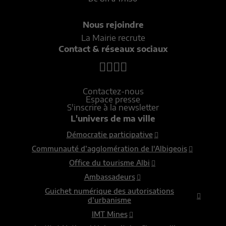
Nous rejoindre
La Mairie recrute
Contact & réseaux sociaux
Contactez-nous
Espace presse
S'inscrire à la newsletter
L'univers de ma ville
Démocratie participative
Communauté d’agglomération de l'Albigeois
Office du tourisme Albi
Ambassadeurs
Guichet numérique des autorisations
d’urbanisme
IMT Mines