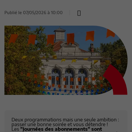
Publié le
07/05/2026 à 10:00
Deux programmations mais une seule ambition :
passer une bonne soirée et vous détendre !
Les
"Journées des abonnements" sont