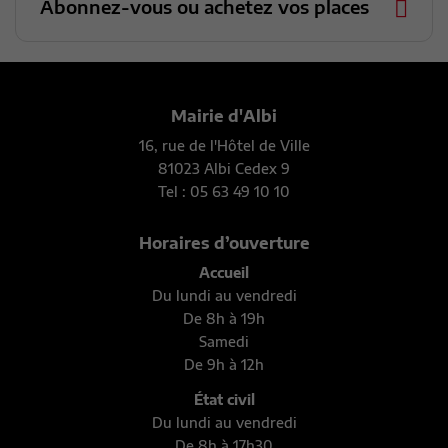
Abonnez-vous ou achetez vos places
Mairie d'Albi
16, rue de l'Hôtel de Ville
81023 Albi Cedex 9
Tel : 05 63 49 10 10
Horaires d’ouverture
Accueil
Du lundi au vendredi
De 8h à 19h
Samedi
De 9h à 12h
État civil
Du lundi au vendredi
De 8h à 17h30