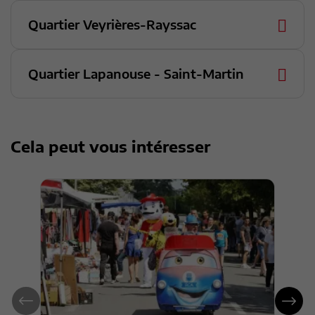
Quartier Veyrières-Rayssac
Quartier Lapanouse - Saint-Martin
Cela peut vous intéresser