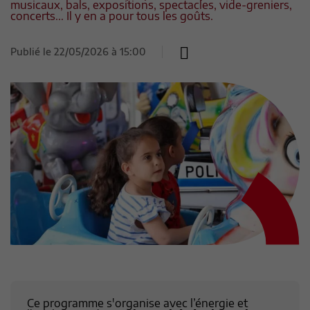
musicaux, bals, expositions, spectacles, vide-greniers,
concerts... Il y en a pour tous les goûts.
Publié le
22/05/2026 à 15:00
Ce programme s'organise avec l’énergie et