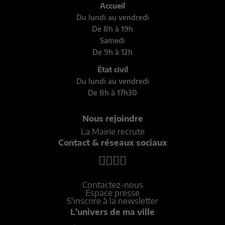
Accueil
Du lundi au vendredi
De 8h à 19h
Samedi
De 9h à 12h
État civil
Du lundi au vendredi
De 8h à 17h30
Nous rejoindre
La Mairie recrute
Contact & réseaux sociaux
Contactez-nous
Espace presse
S'inscrire à la newsletter
L'univers de ma ville