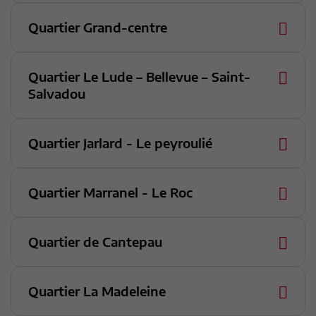
Quartier Grand-centre
Quartier Le Lude – Bellevue – Saint-
Salvadou
Quartier Jarlard - Le peyroulié
Quartier Marranel - Le Roc
Quartier de Cantepau
Quartier La Madeleine