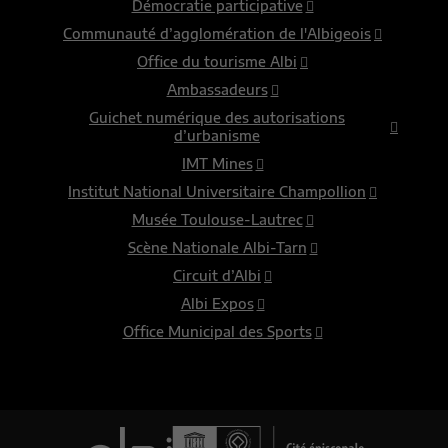
Démocratie participative
Communauté d’agglomération de l'Albigeois
Office du tourisme Albi
Ambassadeurs
Guichet numérique des autorisations
d’urbanisme
IMT Mines
Institut National Universitaire Champollion
Musée Toulouse-Lautrec
Scène Nationale Albi-Tarn
Circuit d’Albi
Albi Expos
Office Municipal des Sports