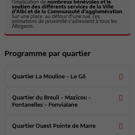
l'implication de
nombreux bénévoles et le
soutien des différents services de la Ville
d’Albi et de la Communauté d'agglomération
.
Sur une place, au détour d'une rue, ces
animations de proximité s'adressent à tous les
Albigeois.
Programme par quartier
Quartier La Mouline - Le Gô
Quartier du Breuil - Mazicou -
Fontanelles - Fonvialane
Quartier Ouest Pointe de Marre