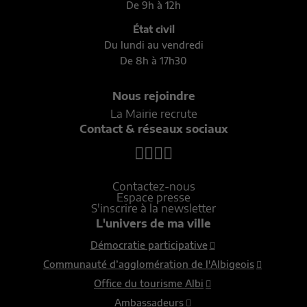
De 9h à 12h
État civil
Du lundi au vendredi
De 8h à 17h30
Nous rejoindre
La Mairie recrute
Contact & réseaux sociaux
Contactez-nous
Espace presse
S'inscrire à la newsletter
L'univers de ma ville
Démocratie participative
Communauté d’agglomération de l'Albigeois
Office du tourisme Albi
Ambassadeurs