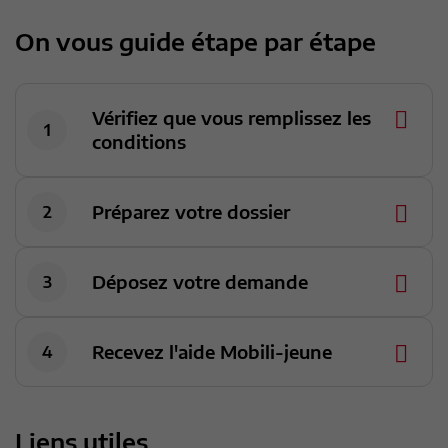
On vous guide étape par étape
Vérifiez que vous remplissez les
conditions
Préparez votre dossier
Déposez votre demande
Recevez l'aide Mobili-jeune
Liens utiles