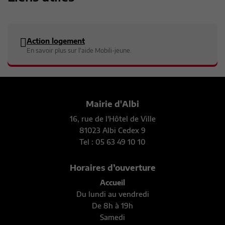
Action logement
En savoir plus sur l'aide Mobili-jeune.
Mairie d'Albi
16, rue de l'Hôtel de Ville
81023 Albi Cedex 9
Tel : 05 63 49 10 10
Horaires d’ouverture
Accueil
Du lundi au vendredi
De 8h à 19h
Samedi