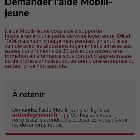
Demander l'aide Mobili-
jeune
L’aide Mobili-Jeune vous aide à supporter
financièrement une partie de votre loyer, entre 10€ et
100€ maximum, chaque mois pendant un an. Elle se
cumule avec les allocations logement et s’adresse aux
jeunes qui ont moins de 30 ans et qui suivent une
formation en alternance sous contrat d’apprentissage
ou de professionnalisation, au sein d’une entreprise du
secteur privé non agricole.
À retenir
Demandez l’aide Mobili-Jeune en ligne sur
actionlogement.fr
. Vérifiez que vous
remplissez les conditions et assurez-vous d’avoir
les documents requis.