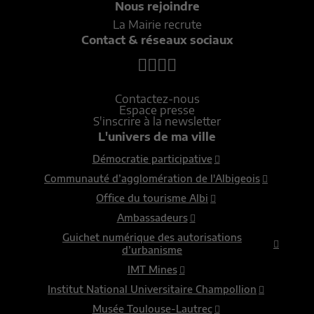
Nous rejoindre
La Mairie recrute
Contact & réseaux sociaux
Contactez-nous
Espace presse
S'inscrire à la newsletter
L'univers de ma ville
Démocratie participative
Communauté d’agglomération de l'Albigeois
Office du tourisme Albi
Ambassadeurs
Guichet numérique des autorisations
d’urbanisme
IMT Mines
Institut National Universitaire Champollion
Musée Toulouse-Lautrec