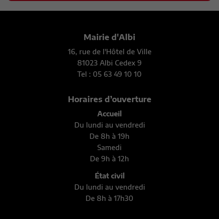
Mairie d'Albi
16, rue de l'Hôtel de Ville
81023 Albi Cedex 9
Tel : 05 63 49 10 10
Horaires d’ouverture
Accueil
Du lundi au vendredi
De 8h à 19h
Samedi
De 9h à 12h
État civil
Du lundi au vendredi
De 8h à 17h30